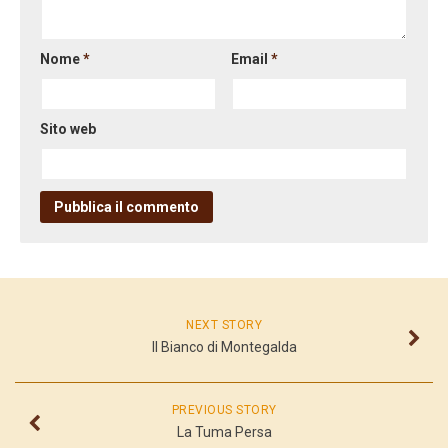
Nome
*
Email
*
Sito web
NEXT STORY
Il Bianco di Montegalda
PREVIOUS STORY
La Tuma Persa