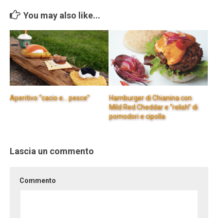
You may also like...
Aperitivo “cacio e… pesce”
Hamburger di Chianina con
Mild Red Cheddar e “relish” di
pomodori e cipolla
Lascia un commento
Commento