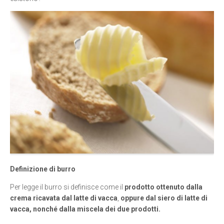
Definizione di burro
Per legge il burro si definisce come il
prodotto ottenuto dalla
crema ricavata dal latte di vacca
,
oppure dal siero di latte di
vacca, nonché dalla miscela dei due prodotti.