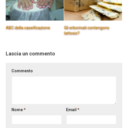
ABC della caseificazione
Gli erborinati contengono
lattosio?
Lascia un commento
Commento
Nome
*
Email
*