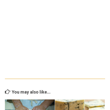
You may also like...