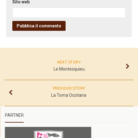
Sito web
NEXT STORY
Le Montesquieu
PREVIOUS STORY
La Toma Occitana
PARTNER