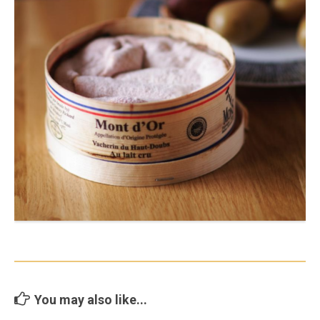
You may also like...