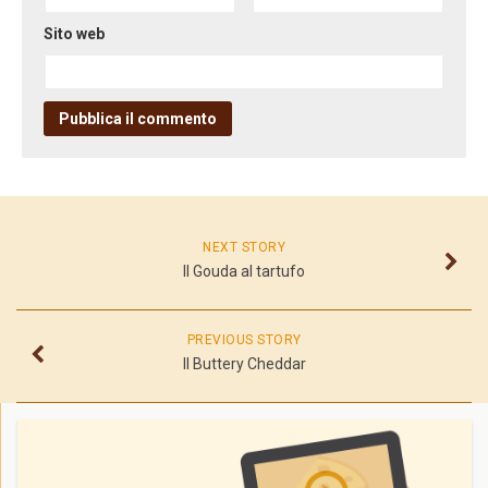
Sito web
NEXT STORY
Il Gouda al tartufo
PREVIOUS STORY
Il Buttery Cheddar