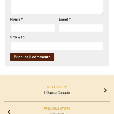
Nome
*
Email
*
Sito web
NEXT STORY
Il Queso Canario
PREVIOUS STORY