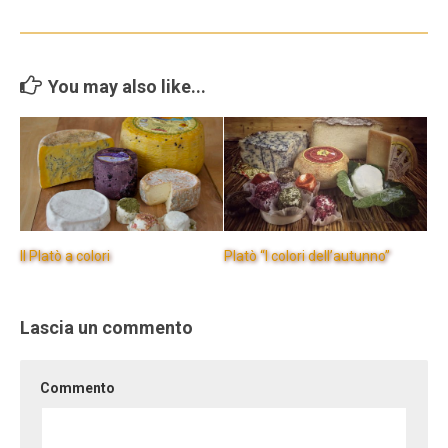
You may also like...
Il Platò a colori
Platò “I colori dell’autunno”
Lascia un commento
Commento