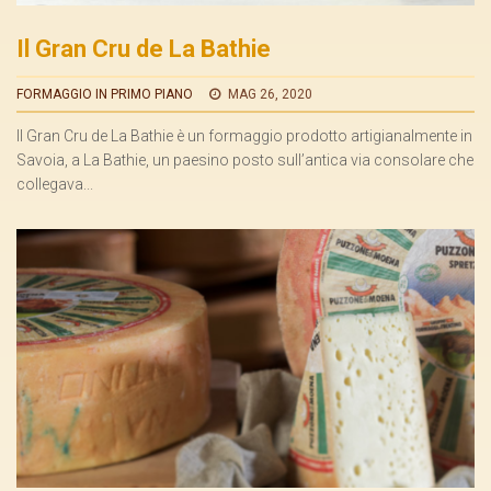
Contatti
Il Gran Cru de La Bathie
FORMAGGIO IN PRIMO PIANO
MAG 26, 2020
Il Gran Cru de La Bathie è un formaggio prodotto artigianalmente in
Savoia, a La Bathie, un paesino posto sull’antica via consolare che
collegava...