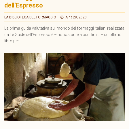
dell’Espresso
LA BIBLIOTECA DEL FORMAGGIO
APR 29, 2020
La prima guida valutativa sul mondo dei formaggi italiani realizzata
da Le Guide dell’Espresso è – nonostante alcuni limiti – un ottimo
libro per...