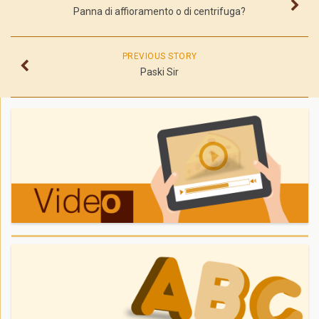
Panna di affioramento o di centrifuga?
PREVIOUS STORY
Paski Sir