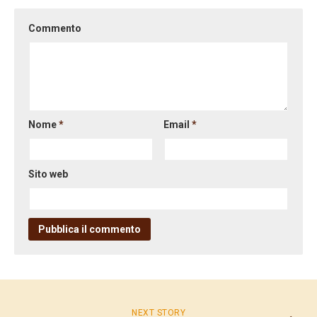
Commento
Nome
*
Email
*
Sito web
NEXT STORY