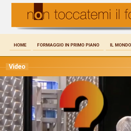
HOME
FORMAGGIO IN PRIMO PIANO
IL MONDO
Video