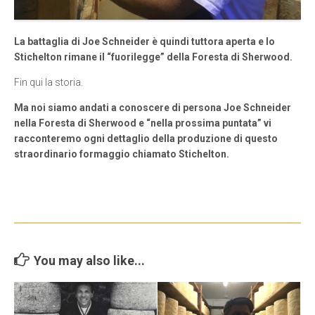
La battaglia di Joe Schneider è quindi tuttora aperta e lo
Stichelton rimane il “fuorilegge” della Foresta di Sherwood.
Fin qui la storia.
Ma noi siamo andati a conoscere di persona Joe Schneider
nella Foresta di Sherwood e “nella prossima puntata” vi
racconteremo ogni dettaglio della produzione di questo
straordinario formaggio chiamato Stichelton.
You may also like...