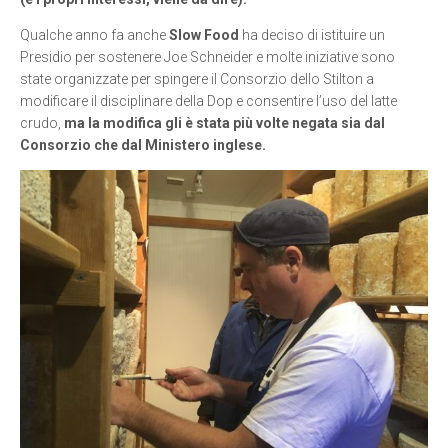
Qualche anno fa anche
Slow Food
ha deciso di istituire un
Presidio per sostenere Joe Schneider e molte iniziative sono
state organizzate per spingere il Consorzio dello Stilton a
modificare il disciplinare della Dop e consentire l’uso del latte
crudo,
ma la modifica gli è stata più volte negata sia dal
Consorzio che dal Ministero inglese.