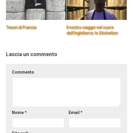
Tesori di Francia
Il nostro viaggio nel cuore
dell’Inghilterra: lo Stichelton
Lascia un commento
Commento
Nome
*
Email
*