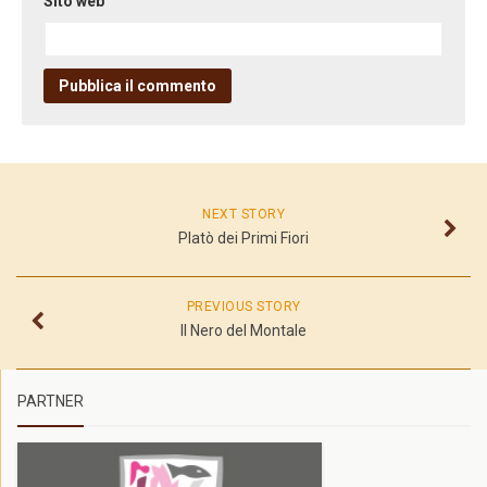
Sito web
NEXT STORY
Platò dei Primi Fiori
PREVIOUS STORY
Il Nero del Montale
PARTNER