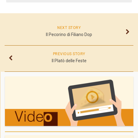
NEXT STORY
Il Pecorino di Filiano Dop
PREVIOUS STORY
Il Platò delle Feste