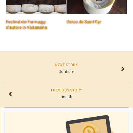
Festival dei Formaggi
Delice de Saint Cyr
d’autore in Valsassina
NEXT STORY
Gonfiore
PREVIOUS STORY
Innesto