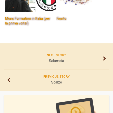
Mons Formation in Italia (per
Fiorito
la prima volta!)
NEXT STORY
Salamoia
PREVIOUS STORY
Scalzo